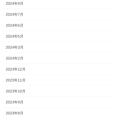
2024年9月
2024年7月
2024年6月
2024年5月
2024年3月
2024年2月
2023年12月
2023年11月
2023年10月
2023年9月
2023年8月