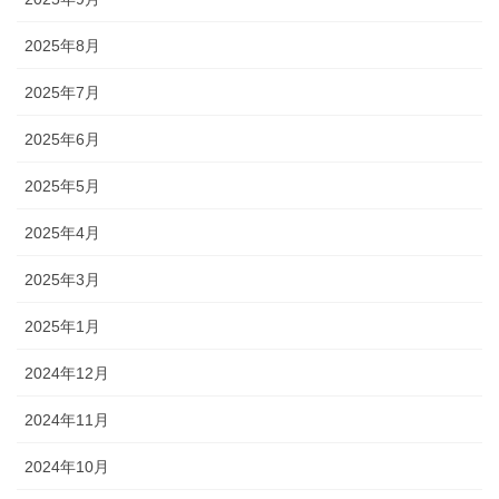
2025年8月
2025年7月
2025年6月
2025年5月
2025年4月
2025年3月
2025年1月
2024年12月
2024年11月
2024年10月