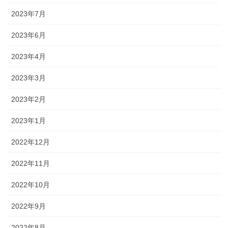
2023年7月
2023年6月
2023年4月
2023年3月
2023年2月
2023年1月
2022年12月
2022年11月
2022年10月
2022年9月
2022年8月