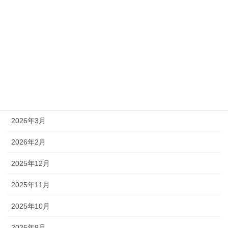
2026年8月
2026年7月
2026年6月
2026年5月
2026年4月
2026年3月
2026年2月
2025年12月
2025年11月
2025年10月
2025年9月