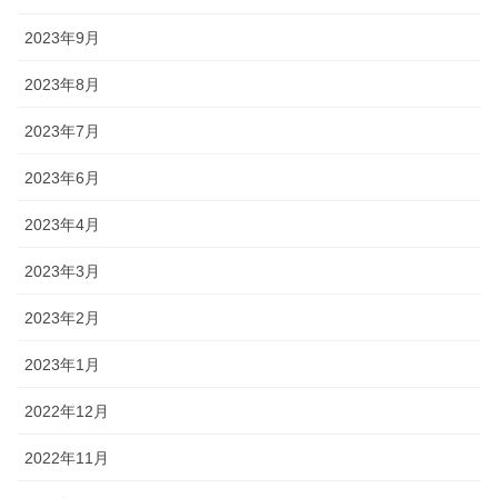
2023年9月
2023年8月
2023年7月
2023年6月
2023年4月
2023年3月
2023年2月
2023年1月
2022年12月
2022年11月