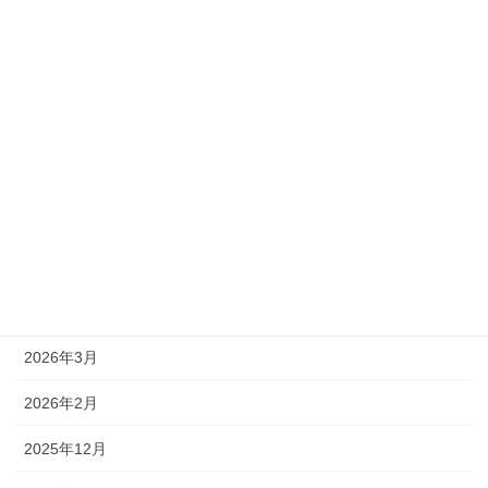
質問コーナー（Q&A）
アーカイブ
2026年8月
2026年7月
2026年6月
2026年5月
2026年4月
2026年3月
2026年2月
2025年12月