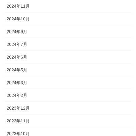
2024年11月
2024年10月
2024年9月
2024年7月
2024年6月
2024年5月
2024年3月
2024年2月
2023年12月
2023年11月
2023年10月