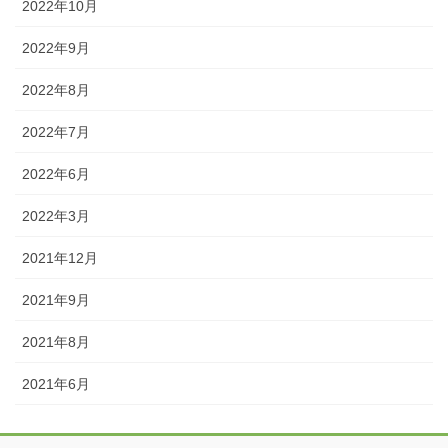
2022年10月
2022年9月
2022年8月
2022年7月
2022年6月
2022年3月
2021年12月
2021年9月
2021年8月
2021年6月