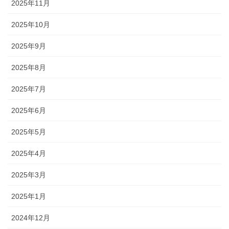
2025年11月
2025年10月
2025年9月
2025年8月
2025年7月
2025年6月
2025年5月
2025年4月
2025年3月
2025年1月
2024年12月