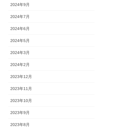
2024年9月
2024年7月
2024年6月
2024年5月
2024年3月
2024年2月
2023年12月
2023年11月
2023年10月
2023年9月
2023年8月