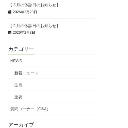
【３月の休診日のお知らせ】
2026年2月23日
【２月の休診日のお知らせ】
2026年2月3日
カテゴリー
NEWS
新着ニュース
注目
重要
質問コーナー（Q&A）
アーカイブ