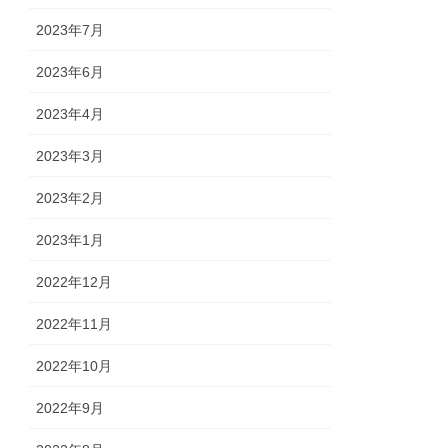
2023年7月
2023年6月
2023年4月
2023年3月
2023年2月
2023年1月
2022年12月
2022年11月
2022年10月
2022年9月