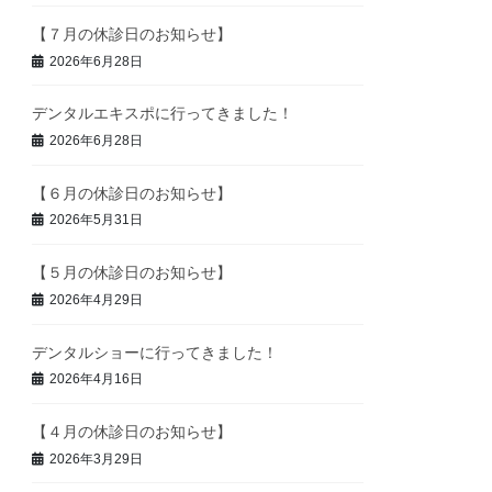
【７月の休診日のお知らせ】
2026年6月28日
デンタルエキスポに行ってきました！
2026年6月28日
【６月の休診日のお知らせ】
2026年5月31日
【５月の休診日のお知らせ】
2026年4月29日
デンタルショーに行ってきました！
2026年4月16日
【４月の休診日のお知らせ】
2026年3月29日