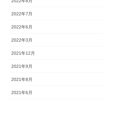
2022年8月
2022年7月
2022年6月
2022年3月
2021年12月
2021年9月
2021年8月
2021年6月