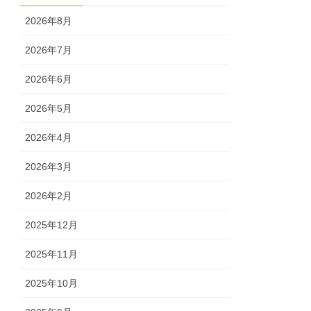
2026年8月
2026年7月
2026年6月
2026年5月
2026年4月
2026年3月
2026年2月
2025年12月
2025年11月
2025年10月