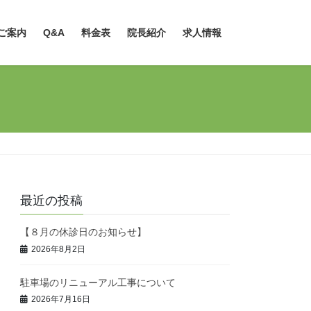
ご案内
Q&A
料金表
院長紹介
求人情報
最近の投稿
【８月の休診日のお知らせ】
2026年8月2日
駐車場のリニューアル工事について
2026年7月16日