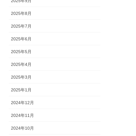
2025年9月
2025年8月
2025年7月
2025年6月
2025年5月
2025年4月
2025年3月
2025年1月
2024年12月
2024年11月
2024年10月